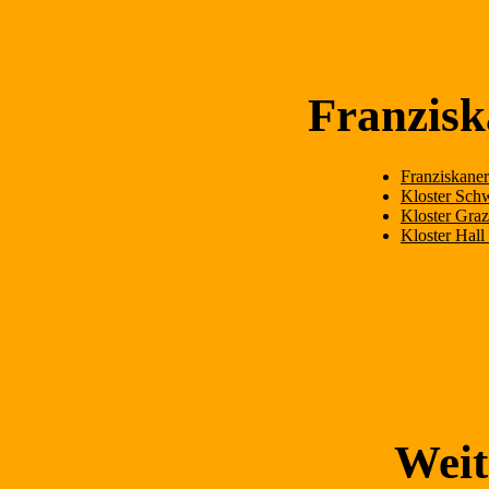
Franzisk
Franziskaner
Kloster Schw
Kloster Graz
Kloster Hall 
Weit