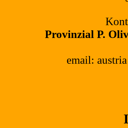
Kont
Provinzial P. Ol
email: austria